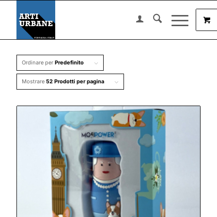
Ordinare per
Predefinito
Mostrare
52 Prodotti per pagina