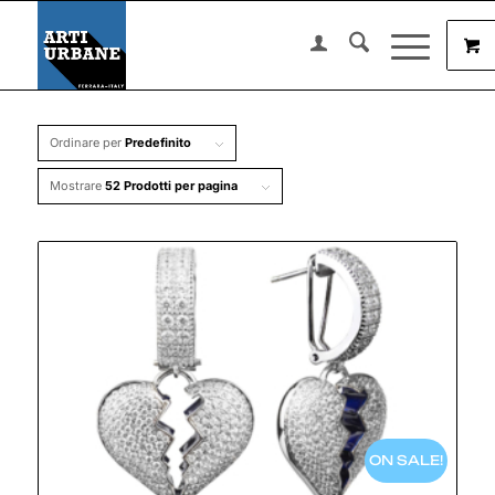
Ordinare per
Predefinito
Mostrare
52 Prodotti per pagina
ON SALE!