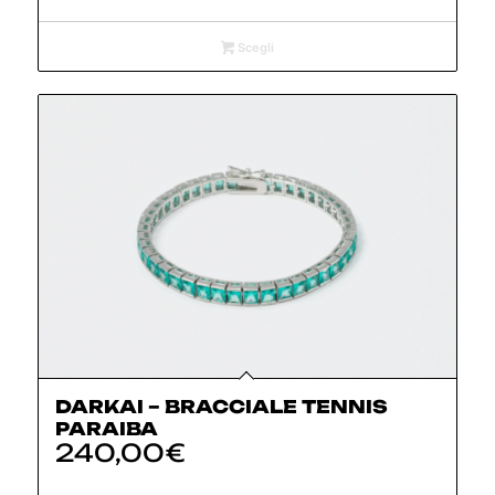
Scegli
DARKAI – BRACCIALE TENNIS
PARAIBA
240,00
€