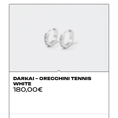
DARKAI – ORECCHINI TENNIS
WHITE
180,00
€