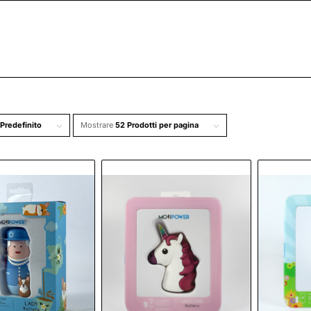
Predefinito
Mostrare
52 Prodotti per pagina