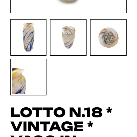
LOTTO N.18 *
VINTAGE *