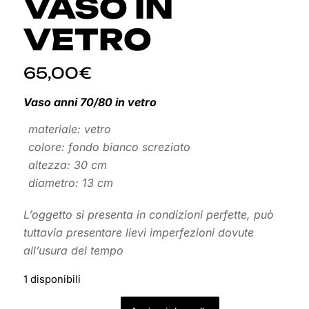
VASO IN
VETRO
65,00
€
Vaso anni 70/80 in vetro
materiale: vetro
colore: fondo bianco screziato
altezza: 30 cm
diametro: 13 cm
L’oggetto si presenta in condizioni perfette, può
tuttavia presentare lievi imperfezioni dovute
all’usura del tempo
1 disponibili