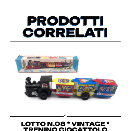
PRODOTTI
CORRELATI
LOTTO N.08 * VINTAGE *
TRENINO GIOCATTOLO