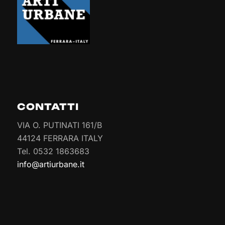
CONTATTI
VIA O. PUTINATI 161/B
44124 FERRARA ITALY
Tel. 0532 1863683
info@artiurbane.it