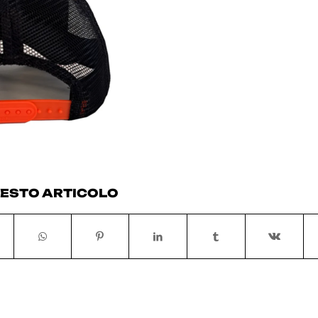
UESTO ARTICOLO