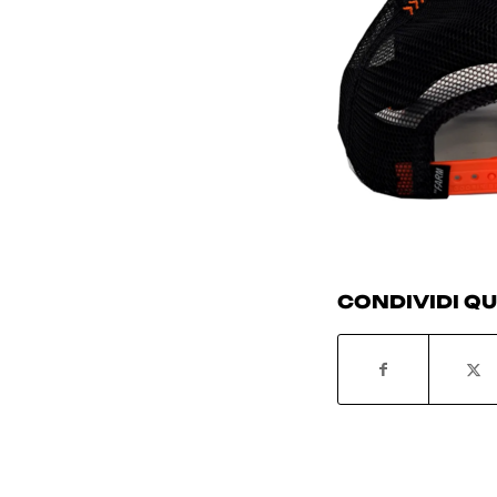
CONDIVIDI Q